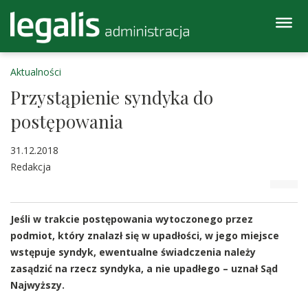
Aktualności
Przystąpienie syndyka do
postępowania
31.12.2018
Redakcja
Jeśli w trakcie postępowania wytoczonego przez
podmiot, który znalazł się w upadłości, w jego miejsce
wstępuje syndyk, ewentualne świadczenia należy
zasądzić na rzecz syndyka, a nie upadłego – uznał Sąd
Najwyższy.