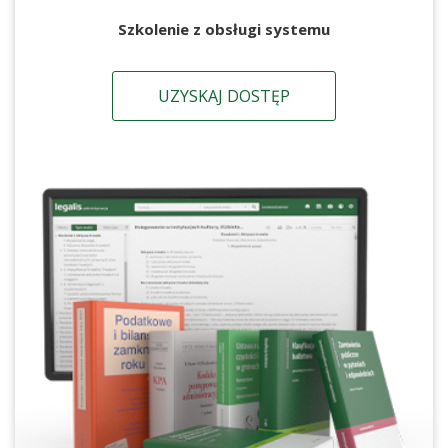
Szkolenie z obsługi systemu
UZYSKAJ DOSTĘP