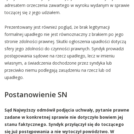
adresatem orzeczenia zawartego w wyroku wydanym w sprawie
toczącej się z jego udziałem.
Prezentowany jest również pogląd, że brak legitymacji
formalnej upadłego nie jest równoznaczny z brakiem po jego
stronie zdolności prawnej. Skutki ogłoszenia upadłości dotyczą
sfery jego zdolności do czynności prawnych. Syndyk prowadzi
postępowania sądowe na rzecz upadłego, lecz w imieniu
własnym, a świadczenia dochodzone przez syndyka lub
przeciwko niemu podlegają zasądzeniu na rzecz lub od
upadłego.
Postanowienie SN
Sąd Najwyższy odmówił podjęcia uchwały, pytanie prawne
zadane w konkretnej sprawie nie dotyczyło bowiem jej
stanu faktycznego. Syndyk przyłączył się do toczącego
się już postępowania a nie wytoczył powództwo. W