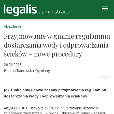
Aktualności
Przyjmowanie w gminie regulaminu
dostarczania wody i odprowadzania
ścieków – nowe procedury
26.06.2018
Beata Chanowska-Dymlang
Jak funkcjonują nowe zasady przyjmowania regulaminu
dostarczania wody i odprowadzania ścieków?
Artykuł 8 ust 1 ustawy z 27.10.2017 r. o zmianie ustawy o
zbiorowym zaopatrzeniu w wodę i zbiorowym odprowadzaniu