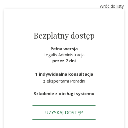
Wróć do listy
Bezpłatny dostęp
Pełna wersja
Legalis Administracja
przez 7 dni
1 indywidualna konsultacja
z ekspertami Poradni
Szkolenie z obsługi systemu
UZYSKAJ DOSTĘP