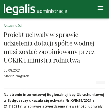
Aktualności
Projekt uchwały w sprawie
udzielenia dotacji spółce wodnej
musi zostać zaopiniowany przez
UOKiK i ministra rolnictwa
05.08.2021
Marcin Nagórek
Na stronie internetowej Regionalnej Izby Obrachunkowej
w Bydgoszczy ukazała się uchwała Nr XVII/59/2021 z
21.7.2021 r. w sprawie stwierdzenia nieważności uchwały