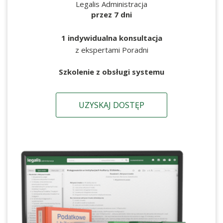
Legalis Administracja
przez 7 dni
1 indywidualna konsultacja
z ekspertami Poradni
Szkolenie z obsługi systemu
UZYSKAJ DOSTĘP