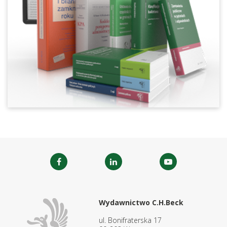
Wydawnictwo C.H.Beck
ul. Bonifraterska 17