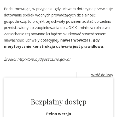
Podsumowując, w przypadku gdy uchwała dotacyjna przewiduje
dotowanie spółek wodnych prowadzących działalność
gospodarczą, to projekt tej uchwały powinien zostać uprzednio
przedstawiony do zaopiniowania do UOKiK i ministra rolnictwa.
Zaniechanie tej powinności będzie skutkować stwierdzeniem
nieważności uchwały dotacyjnej,
nawet wówczas, gdy
merytorycznie konstrukcja uchwała jest prawidłowa
.
Źródło:
http://bip.bydgoszcz.rio.gov.pl
Wróć do listy
Bezpłatny dostęp
Pełna wersja