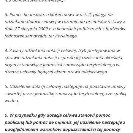
3. Pomoc finansowa, o której mowa w ust. 2, polega na
udzielaniu dotacji celowej w rozumieniu przepisów ustawy z
dnia 27 sierpnia 2009 r. o finansach publicznych z budżetów
jednostek samorządu terytorialnego.
4.
Zasady udzielania dotacji celowej, tryb postępowania w
sprawie udzielania dotacji i sposób jej rozliczania określają
organy stanowiące jednostek samorządu terytorialnego w
drodze uchwały będącej aktem prawa miejscowego.
5. Udzielenie dotacji celowej następuje na podstawie umowy
zawartej przez jednostkę samorządu terytorialnego ze spółką
wodną.
6.
W przypadku gdy dotacja celowa stanowi pomoc
publiczną lub pomoc de minimis, jej udzielenie następuje z
uwzględnieniem warunków dopuszczalności tej pomocy