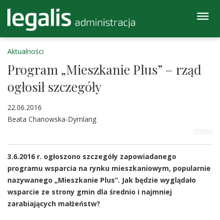
Aktualności
Program „Mieszkanie Plus” – rząd
ogłosił szczegóły
22.06.2016
Beata Chanowska-Dymlang
3.6.2016 r. ogłoszono szczegóły zapowiadanego
programu wsparcia na rynku mieszkaniowym, popularnie
nazywanego „Mieszkanie Plus”. Jak będzie wyglądało
wsparcie ze strony gmin dla średnio i najmniej
zarabiających małżeństw?