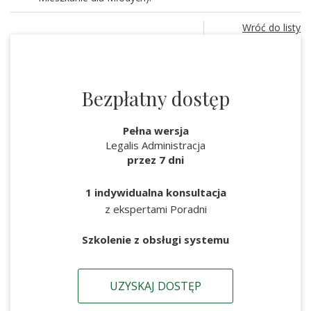
Wróć do listy
Bezpłatny dostęp
Pełna wersja
Legalis Administracja
przez 7 dni
1 indywidualna konsultacja
z ekspertami Poradni
Szkolenie z obsługi systemu
UZYSKAJ DOSTĘP