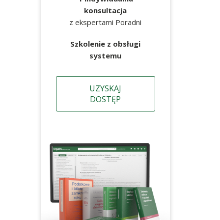
konsultacja
z ekspertami Poradni
Szkolenie z obsługi
systemu
UZYSKAJ
DOSTĘP