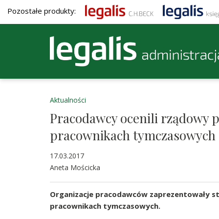
Pozostałe produkty:
Aktualności
Pracodawcy ocenili rządowy p
pracownikach tymczasowych
17.03.2017
Aneta Mościcka
Organizacje pracodawców zaprezentowały st
pracownikach tymczasowych.