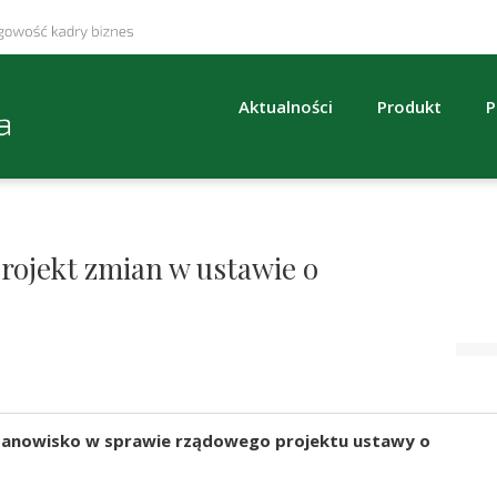
Aktualności
Produkt
P
rojekt zmian w ustawie o
anowisko w sprawie rządowego projektu ustawy o