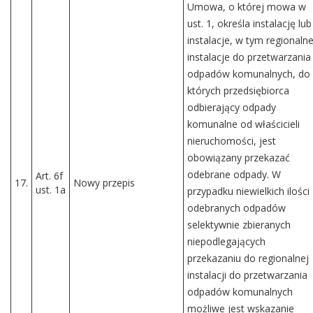
Umowa, o której mowa w
ust. 1, określa instalację lub
instalacje, w tym regionaln
instalacje do przetwarzania
odpadów komunalnych, do
których przedsiębiorca
odbierający odpady
komunalne od właścicieli
nieruchomości, jest
obowiązany przekazać
odebrane odpady. W
Art. 6f
17.
Nowy przepis
ust. 1a
przypadku niewielkich ilości
odebranych odpadów
selektywnie zbieranych
niepodlegających
przekazaniu do regionalnej
instalacji do przetwarzania
odpadów komunalnych
możliwe jest wskazanie