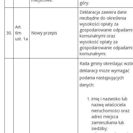
góry.
Deklaracja zawiera dane
niezbędne do określenia
wysokości opłaty za
Art.
gospodarowanie odpadami
30.
6m
Nowy przepis
komunalnymi oraz
ust. 1a
wysokość opłaty za
gospodarowanie odpadami
komunalnymi.
Rada gminy określając wzó
deklaracji może wymagać
podania następujących
danych:
imię i nazwisko lub
nazwę właściciela
nieruchomości oraz
adres miejsca
zamieszkania lub
siedziby;