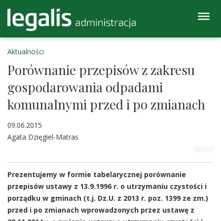
Aktualności
Porównanie przepisów z zakresu
gospodarowania odpadami
komunalnymi przed i po zmianach
09.06.2015
Agata Dzięgiel-Matras
Prezentujemy w formie tabelarycznej porównanie
przepisów ustawy z 13.9.1996 r. o utrzymaniu czystości i
porządku w gminach (t.j. Dz.U. z 2013 r. poz. 1399 ze zm.)
przed i po zmianach wprowadzonych przez ustawę z