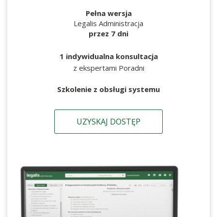
Pełna wersja
Legalis Administracja
przez 7 dni
1 indywidualna konsultacja
z ekspertami Poradni
Szkolenie z obsługi systemu
UZYSKAJ DOSTĘP