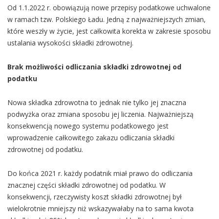
Od 1.1.2022 r. obowiązują nowe przepisy podatkowe uchwalone
w ramach tzw. Polskiego Ładu. Jedną z najważniejszych zmian,
które weszły w życie, jest całkowita korekta w zakresie sposobu
ustalania wysokości składki zdrowotnej.
Brak możliwości odliczania składki zdrowotnej od
podatku
Nowa składka zdrowotna to jednak nie tylko jej znaczna
podwyżka oraz zmiana sposobu jej liczenia. Najważniejszą
konsekwencją nowego systemu podatkowego jest
wprowadzenie całkowitego zakazu odliczania składki
zdrowotnej od podatku.
Do końca 2021 r. każdy podatnik miał prawo do odliczania
znacznej części składki zdrowotnej od podatku. W
konsekwencji, rzeczywisty koszt składki zdrowotnej był
wielokrotnie mniejszy niż wskazywałaby na to sama kwota