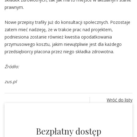
prawnym.
Nowe przepisy trafiły już do konsultacji społecznych. Pozostaje
zatem mieć nadzieję, że w trakcie prac nad projektem,
podniesiona zostanie również kwestia opodatkowania
przymusowego kosztu, jakim niewątpliwie jest dla każdego
przedsiębiorcy płacona przez niego składka zdrowotna.
Źródło:
zus.pl
Wróć do listy
Bezpłatny dostęp