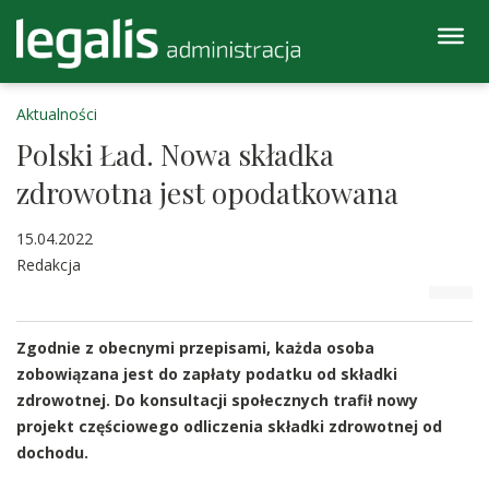
Aktualności
Polski Ład. Nowa składka
zdrowotna jest opodatkowana
15.04.2022
Redakcja
Zgodnie z obecnymi przepisami, każda osoba
zobowiązana jest do zapłaty podatku od składki
zdrowotnej. Do konsultacji społecznych trafił nowy
projekt częściowego odliczenia składki zdrowotnej od
dochodu.