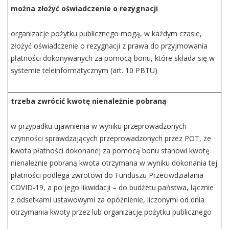
można złożyć oświadczenie o rezygnacji
organizacje pożytku publicznego mogą, w każdym czasie,
złożyć oświadczenie o rezygnacji z prawa do przyjmowania
płatności dokonywanych za pomocą bonu, które składa się w
systemie teleinformatycznym (art. 10 PBTU)
trzeba zwrócić kwotę nienależnie pobraną
w przypadku ujawnienia w wyniku przeprowadzonych
czynności sprawdzających przeprowadzonych przez POT, że
kwota płatności dokonanej za pomocą bonu stanowi kwotę
nienależnie pobraną kwota otrzymana w wyniku dokonania tej
płatności podlega zwrotowi do Funduszu Przeciwdziałania
COVID-19, a po jego likwidacji – do budżetu państwa, łącznie
z odsetkami ustawowymi za opóźnienie, liczonymi od dnia
otrzymania kwoty przez lub organizację pożytku publicznego