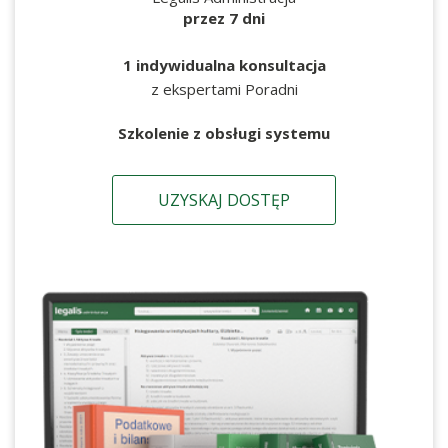
przez 7 dni
1 indywidualna konsultacja
z ekspertami Poradni
Szkolenie z obsługi systemu
UZYSKAJ DOSTĘP