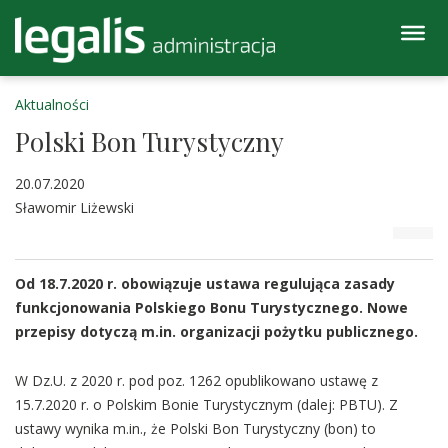
Aktualności
Polski Bon Turystyczny
20.07.2020
Sławomir Liżewski
Od 18.7.2020 r. obowiązuje ustawa regulująca zasady
funkcjonowania Polskiego Bonu Turystycznego. Nowe
przepisy dotyczą m.in. organizacji pożytku publicznego.
W Dz.U. z 2020 r. pod poz. 1262 opublikowano ustawę z
15.7.2020 r. o Polskim Bonie Turystycznym (dalej: PBTU). Z
ustawy wynika m.in., że Polski Bon Turystyczny (bon) to