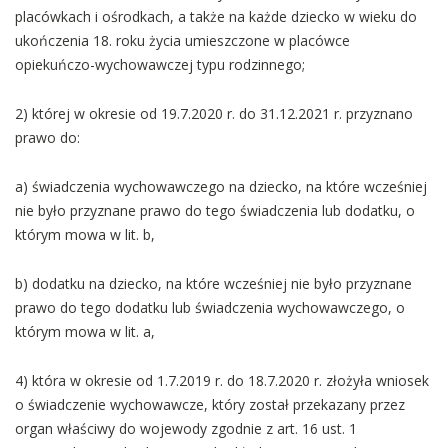
placówkach i ośrodkach, a także na każde dziecko w wieku do
ukończenia 18. roku życia umieszczone w placówce
opiekuńczo-wychowawczej typu rodzinnego;
2) której w okresie od 19.7.2020 r. do 31.12.2021 r. przyznano
prawo do:
a) świadczenia wychowawczego na dziecko, na które wcześniej
nie było przyznane prawo do tego świadczenia lub dodatku, o
którym mowa w lit. b,
b) dodatku na dziecko, na które wcześniej nie było przyznane
prawo do tego dodatku lub świadczenia wychowawczego, o
którym mowa w lit. a,
4) która w okresie od 1.7.2019 r. do 18.7.2020 r. złożyła wniosek
o świadczenie wychowawcze, który został przekazany przez
organ właściwy do wojewody zgodnie z art. 16 ust. 1