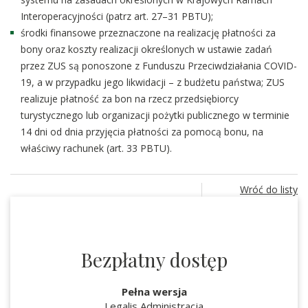
Interoperacyjności (patrz art. 27–31 PBTU);
środki finansowe przeznaczone na realizację płatności za
bony oraz koszty realizacji określonych w ustawie zadań
przez ZUS są ponoszone z Funduszu Przeciwdziałania COVID-
19, a w przypadku jego likwidacji – z budżetu państwa; ZUS
realizuje płatność za bon na rzecz przedsiębiorcy
turystycznego lub organizacji pożytki publicznego w terminie
14 dni od dnia przyjęcia płatności za pomocą bonu, na
właściwy rachunek (art. 33 PBTU).
Wróć do listy
Bezpłatny dostęp
Pełna wersja
Legalis Administracja