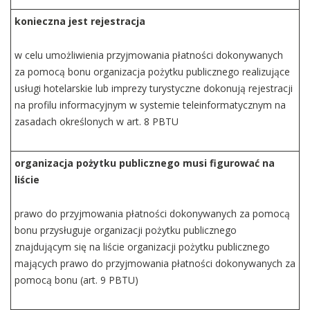
konieczna jest rejestracja
w celu umożliwienia przyjmowania płatności dokonywanych
za pomocą bonu organizacja pożytku publicznego realizujące
usługi hotelarskie lub imprezy turystyczne dokonują rejestracji
na profilu informacyjnym w systemie teleinformatycznym na
zasadach określonych w art. 8 PBTU
organizacja pożytku publicznego musi figurować na
liście
prawo do przyjmowania płatności dokonywanych za pomocą
bonu przysługuje organizacji pożytku publicznego
znajdującym się na liście organizacji pożytku publicznego
mających prawo do przyjmowania płatności dokonywanych za
pomocą bonu (art. 9 PBTU)