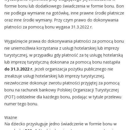
formie bonu lub dodatkowego świadczenia w formie bonu. Bon
nie podlega wymianie na gotówkę, inne prawne środki płatnicze
oraz inne środki wymiany. Przy czym prawo do dokonywania
płatności za pomocą bonu wygasa 31.3.2022 r.
Wygaśnięcie prawa do dokonywania płatności za pomocą bonu
nie uniemożliwia korzystania z usługi hotelarskiej lub imprezy
turystycznej, w przypadku gdy płatność za tę usługę hotelarską
lub imprezę turystyczną dokonana za pomocą bonu nastąpiła
do 31.3.2022 r.
Jeżeli organizacja pożytku publicznego nie
zrealizuje usługi hotelarskiej lub imprezy turystycznej,
niezwłocznie dokonuje zwrotu płatności przyjętej za pomocą
bonu na rachunek bankowy Polskiej Organizacji Turystycznej
(POT) oddzielnie dla każdego bonu, podając w tytule przelewu
numer tego bonu.
Ważne
Na dziecko przysługuje jedno świadczenie w formie bonu w