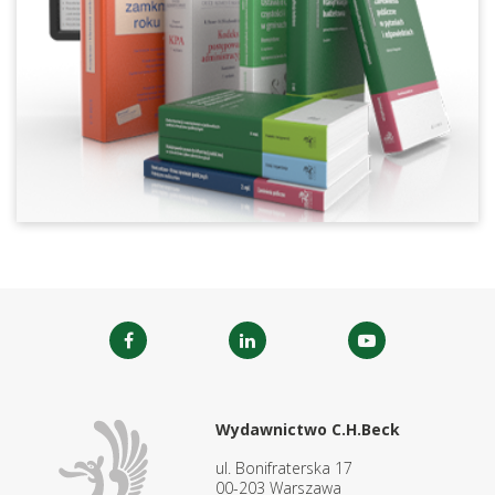
Wydawnictwo C.H.Beck
ul. Bonifraterska 17
00-203 Warszawa