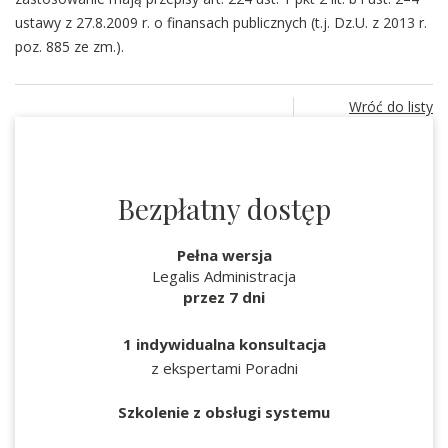
ustawy z 27.8.2009 r. o finansach publicznych (t.j. Dz.U. z 2013 r.
poz. 885 ze zm.).
Wróć do listy
Bezpłatny dostęp
Pełna wersja
Legalis Administracja
przez 7 dni
1 indywidualna konsultacja
z ekspertami Poradni
Szkolenie z obsługi systemu