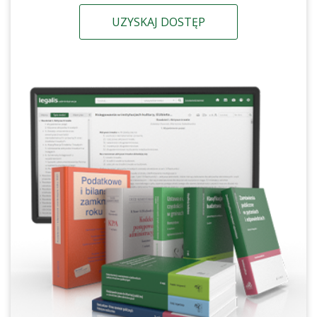
UZYSKAJ DOSTĘP