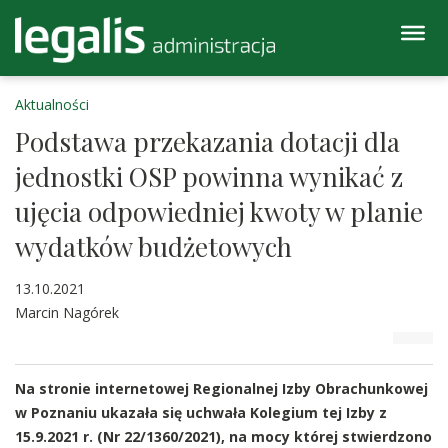
Aktualności
Podstawa przekazania dotacji dla
jednostki OSP powinna wynikać z
ujęcia odpowiedniej kwoty w planie
wydatków budżetowych
13.10.2021
Marcin Nagórek
Na stronie internetowej Regionalnej Izby Obrachunkowej
w Poznaniu ukazała się uchwała Kolegium tej Izby z
15.9.2021 r. (Nr 22/1360/2021), na mocy której stwierdzono