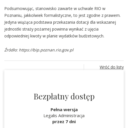
Podsumowując, stanowisko zawarte w uchwale RIO w
Poznaniu, jakkolwiek formalistyczne, to jest zgodne z prawem.
Jedyna wiążąca podstawa przekazania dotacji dla wskazanej
jednostki straży pożarnej powinna wynikać z ujęcia
odpowiedniej kwoty w planie wydatków budżetowych.
Źródło: https://bip.poznan.rio.gov.pl
Wróć do listy
Bezpłatny dostęp
Pełna wersja
Legalis Administracja
przez 7 dni