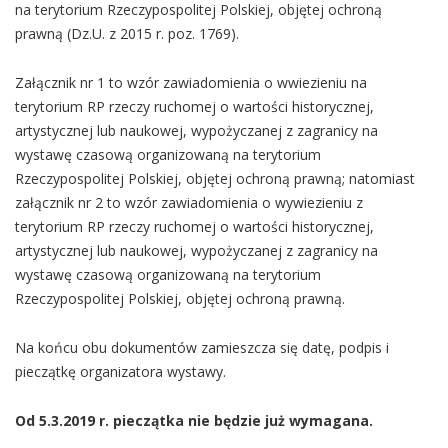
na terytorium Rzeczypospolitej Polskiej, objętej ochroną
prawną (Dz.U. z 2015 r. poz. 1769).
Załącznik nr 1 to wzór zawiadomienia o wwiezieniu na
terytorium RP rzeczy ruchomej o wartości historycznej,
artystycznej lub naukowej, wypożyczanej z zagranicy na
wystawę czasową organizowaną na terytorium
Rzeczypospolitej Polskiej, objętej ochroną prawną; natomiast
załącznik nr 2 to wzór zawiadomienia o wywiezieniu z
terytorium RP rzeczy ruchomej o wartości historycznej,
artystycznej lub naukowej, wypożyczanej z zagranicy na
wystawę czasową organizowaną na terytorium
Rzeczypospolitej Polskiej, objętej ochroną prawną.
Na końcu obu dokumentów zamieszcza się datę, podpis i
pieczątkę organizatora wystawy.
Od 5.3.2019 r. pieczątka nie będzie już wymagana.