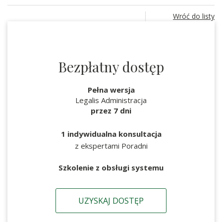
Wróć do listy
Bezpłatny dostęp
Pełna wersja
Legalis Administracja
przez 7 dni
1 indywidualna konsultacja
z ekspertami Poradni
Szkolenie z obsługi systemu
UZYSKAJ DOSTĘP