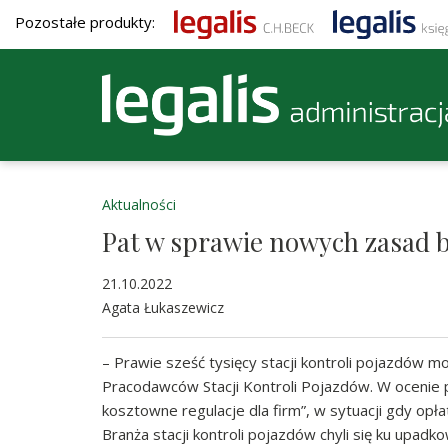
Pozostałe produkty:
Aktualności
Pat w sprawie nowych zasad 
21.10.2022
Agata Łukaszewicz
– Prawie sześć tysięcy stacji kontroli pojazdów 
Pracodawców Stacji Kontroli Pojazdów. W ocenie
kosztowne regulacje dla firm”, w sytuacji gdy opła
Branża stacji kontroli pojazdów chyli się ku upad