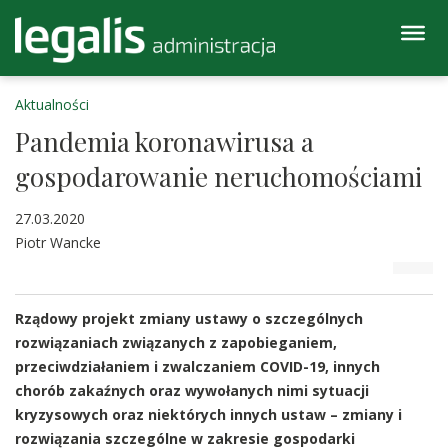
Aktualności
Pandemia koronawirusa a
gospodarowanie neruchomościami
27.03.2020
Piotr Wancke
Rządowy projekt zmiany ustawy o szczególnych
rozwiązaniach związanych z zapobieganiem,
przeciwdziałaniem i zwalczaniem COVID-19, innych
chorób zakaźnych oraz wywołanych nimi sytuacji
kryzysowych oraz niektórych innych ustaw – zmiany i
rozwiązania szczególne w zakresie gospodarki