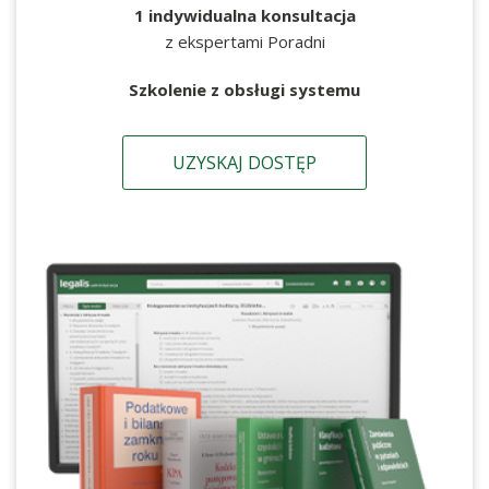
1 indywidualna konsultacja
z ekspertami Poradni
Szkolenie z obsługi systemu
UZYSKAJ DOSTĘP