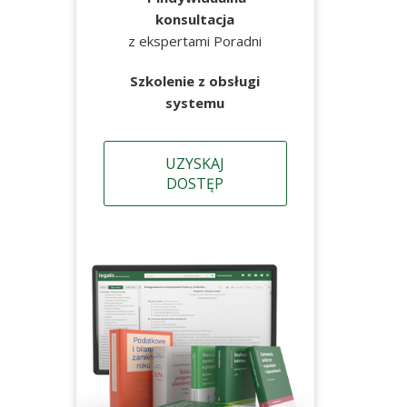
konsultacja
z ekspertami Poradni
Szkolenie z obsługi
systemu
UZYSKAJ
DOSTĘP