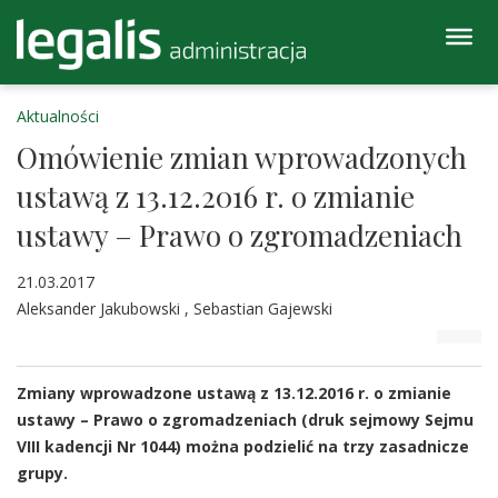
Aktualności
Omówienie zmian wprowadzonych
ustawą z 13.12.2016 r. o zmianie
ustawy – Prawo o zgromadzeniach
21.03.2017
Aleksander Jakubowski , Sebastian Gajewski
Zmiany wprowadzone ustawą z 13.12.2016 r. o zmianie
ustawy – Prawo o zgromadzeniach (druk sejmowy Sejmu
VIII kadencji Nr 1044) można podzielić na trzy zasadnicze
grupy.