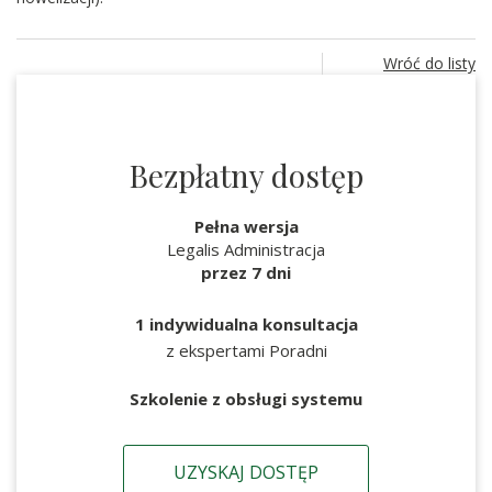
Wróć do listy
Bezpłatny dostęp
Pełna wersja
Legalis Administracja
przez 7 dni
1 indywidualna konsultacja
z ekspertami Poradni
Szkolenie z obsługi systemu
UZYSKAJ DOSTĘP