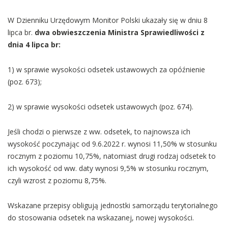
W Dzienniku Urzędowym Monitor Polski ukazały się w dniu 8
lipca br.
dwa obwieszczenia Ministra Sprawiedliwości z
dnia 4 lipca br:
1) w sprawie wysokości odsetek ustawowych za opóźnienie
(poz. 673);
2) w sprawie wysokości odsetek ustawowych (poz. 674).
Jeśli chodzi o pierwsze z ww. odsetek, to najnowsza ich
wysokość poczynając od 9.6.2022 r. wynosi 11,50% w stosunku
rocznym z poziomu 10,75%, natomiast drugi rodzaj odsetek to
ich wysokość od ww. daty wynosi 9,5% w stosunku rocznym,
czyli wzrost z poziomu 8,75%.
Wskazane przepisy obligują jednostki samorządu terytorialnego
do stosowania odsetek na wskazanej, nowej wysokości.