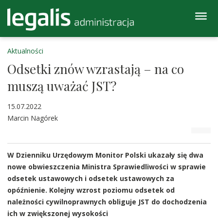
Aktualności
Odsetki znów wzrastają – na co
muszą uważać JST?
15.07.2022
Marcin Nagórek
W Dzienniku Urzędowym Monitor Polski ukazały się dwa
nowe obwieszczenia Ministra Sprawiedliwości w sprawie
odsetek ustawowych i odsetek ustawowych za
opóźnienie. Kolejny wzrost poziomu odsetek od
należności cywilnoprawnych obliguje JST do dochodzenia
ich w zwiększonej wysokości