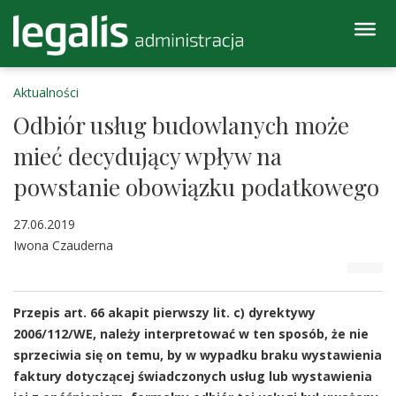
Aktualności
Odbiór usług budowlanych może
mieć decydujący wpływ na
powstanie obowiązku podatkowego
27.06.2019
Iwona Czauderna
Przepis art. 66 akapit pierwszy lit. c) dyrektywy
2006/112/WE, należy interpretować w ten sposób, że nie
sprzeciwia się on temu, by w wypadku braku wystawienia
faktury dotyczącej świadczonych usług lub wystawienia