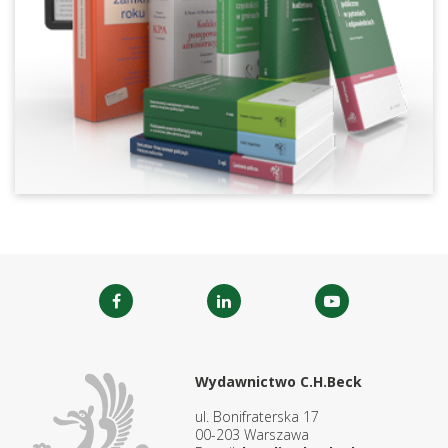
Wydawnictwo C.H.Beck
ul. Bonifraterska 17
00-203 Warszawa