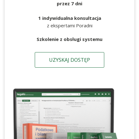
przez 7 dni
1 indywidualna konsultacja
z ekspertami Poradni
Szkolenie z obsługi systemu
UZYSKAJ DOSTĘP