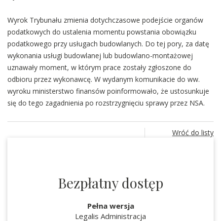
Wyrok Trybunału zmienia dotychczasowe podejście organów
podatkowych do ustalenia momentu powstania obowiązku
podatkowego przy usługach budowlanych. Do tej pory, za datę
wykonania usługi budowlanej lub budowlano-montażowej
uznawały moment, w którym prace zostały zgłoszone do
odbioru przez wykonawcę. W wydanym komunikacie do ww.
wyroku ministerstwo finansów poinformowało, że ustosunkuje
się do tego zagadnienia po rozstrzygnięciu sprawy przez NSA.
Wróć do listy
Bezpłatny dostęp
Pełna wersja
Legalis Administracja