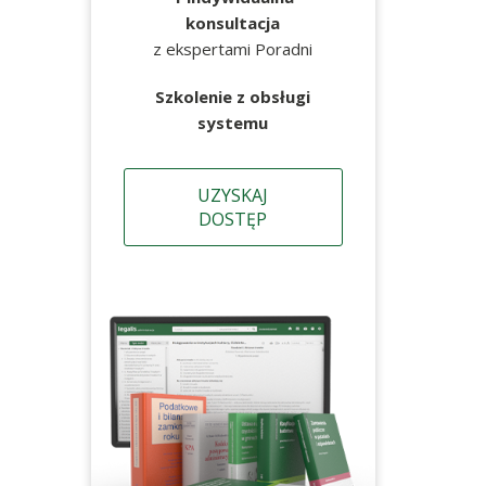
konsultacja
z ekspertami Poradni
Szkolenie z obsługi
systemu
UZYSKAJ
DOSTĘP