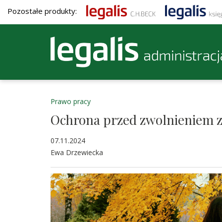
Pozostałe produkty:
Prawo pracy
Ochrona przed zwolnieniem 
07.11.2024
Ewa Drzewiecka