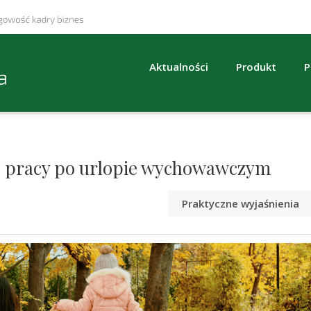
Aktualności
Produkt
P
z pracy po urlopie wychowawczym
Praktyczne wyjaśnienia