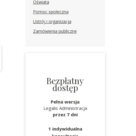
Oświata
Pomoc społeczna
Ustrój i organizacja
Zamówienia publiczne
Bezpłatny
dostęp
Pełna wersja
Legalis Administracja
przez 7 dni
1 indywidualna