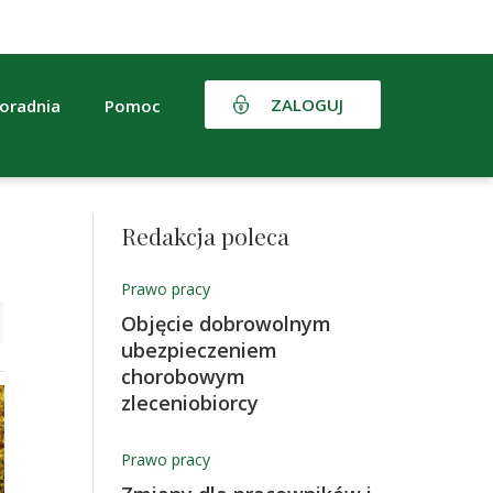
ZALOGUJ
oradnia
Pomoc
Redakcja poleca
Prawo pracy
Objęcie dobrowolnym
ubezpieczeniem
chorobowym
zleceniobiorcy
Prawo pracy