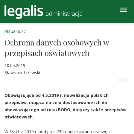
Aktualności
Ochrona danych osobowych w
przepisach oświatowych
10.05.2019
Sławomir Liżewski
Obowiązująca od 4.5.2019 r. nowelizacja polskich
przepisów, mająca na celu dostosowanie ich do
obowiązującego od roku RODO, dotyczy także przepisów
oświatowych.
W Dz.U. z 2019 r. pod poz. 730 opublikowano ustawę z