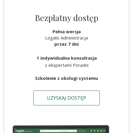
Bezpłatny dostęp
Pełna wersja
Legalis Administracja
przez 7 dni
1 indywidualna konsultacja
z ekspertami Poradni
Szkolenie z obsługi systemu
UZYSKAJ DOSTĘP