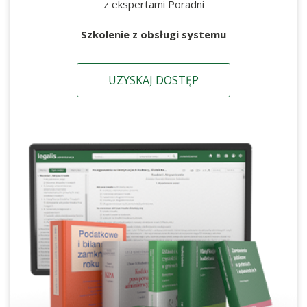
z ekspertami Poradni
Szkolenie z obsługi systemu
UZYSKAJ DOSTĘP