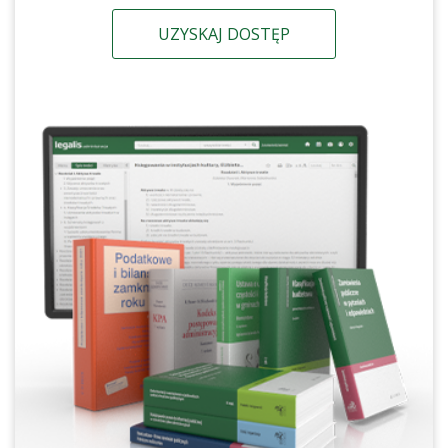
UZYSKAJ DOSTĘP