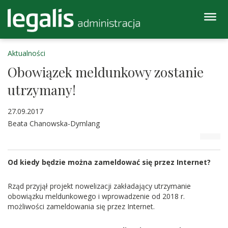
Aktualności
Obowiązek meldunkowy zostanie
utrzymany!
27.09.2017
Beata Chanowska-Dymlang
Od kiedy będzie można zameldować się przez Internet?
Rząd przyjął projekt nowelizacji zakładający utrzymanie
obowiązku meldunkowego i wprowadzenie od 2018 r.
możliwości zameldowania się przez Internet.