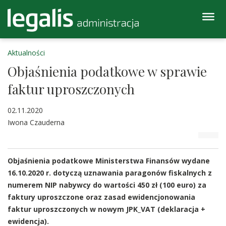
Aktualności
Objaśnienia podatkowe w sprawie
faktur uproszczonych
02.11.2020
Iwona Czauderna
Objaśnienia podatkowe Ministerstwa Finansów wydane
16.10.2020 r. dotyczą uznawania paragonów fiskalnych z
numerem NIP nabywcy do wartości 450 zł (100 euro) za
faktury uproszczone oraz zasad ewidencjonowania
faktur uproszczonych w nowym JPK_VAT (deklaracja +
ewidencja).