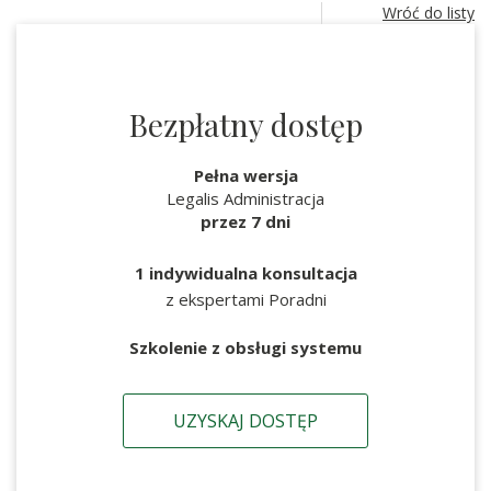
Wróć do listy
Bezpłatny dostęp
Pełna wersja
Legalis Administracja
przez 7 dni
1 indywidualna konsultacja
z ekspertami Poradni
Szkolenie z obsługi systemu
UZYSKAJ DOSTĘP