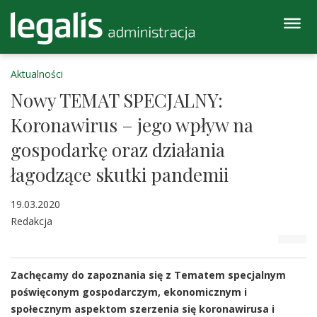
Aktualności
Nowy TEMAT SPECJALNY:
Koronawirus – jego wpływ na
gospodarkę oraz działania
łagodzące skutki pandemii
19.03.2020
Redakcja
Zachęcamy do zapoznania się z Tematem specjalnym
poświęconym gospodarczym, ekonomicznym i
społecznym aspektom szerzenia się koronawirusa i