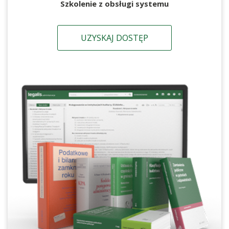
Szkolenie z obsługi systemu
UZYSKAJ DOSTĘP