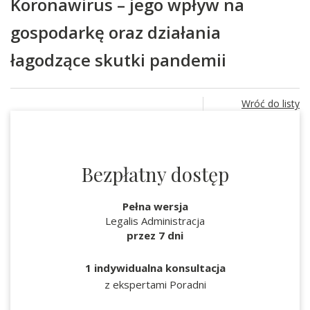
Koronawirus – jego wpływ na
gospodarkę oraz działania
łagodzące skutki pandemii
Wróć do listy
Bezpłatny dostęp
Pełna wersja
Legalis Administracja
przez 7 dni
1 indywidualna konsultacja
z ekspertami Poradni