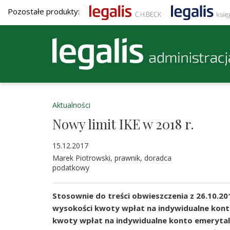
Pozostałe produkty:
Aktualności
Nowy limit IKE w 2018 r.
15.12.2017
Marek Piotrowski, prawnik, doradca
podatkowy
Stosownie do treści obwieszczenia z 26.10.201
wysokości kwoty wpłat na indywidualne kont
kwoty wpłat na indywidualne konto emerytal