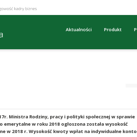
Aktualności
Produkt
P
7r. Ministra Rodziny, pracy i polityki społecznej w sprawie
o emerytalne w roku 2018 ogłoszona została wysokość
ne w 2018 r. Wysokość kwoty wpłat na indywidualne konto