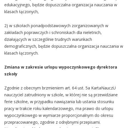
edukacyjnego, będzie dopuszczalna organizacja nauczania w
klasach łączonych,
2) w szkołach ponadpodstawowych zorganizowanych w
zakładach poprawczych i schroniskach dla nieletnich,
działających w szczególnie trudnych warunkach
demograficznych, będzie dopuszczalna organizacja nauczania w
klasach łączonych.
Zmiana w zakresie urlopu wypoczynkowego dyrektora
szkoły
Zgodnie z obecnym brzmieniem art. 64 ust. 5a KartaNauczU
nauczyciel zatrudniony w szkole, w której nie są przewidziane
ferie szkolne, w przypadku nawiązania lub ustania stosunku
pracy w trakcie roku kalendarzowego, ma prawo do urlopu
wypoczynkowego w wymiarze proporcjonalnym do okresu
przepracowanego, zgodnie z odrębnymi przepisami.