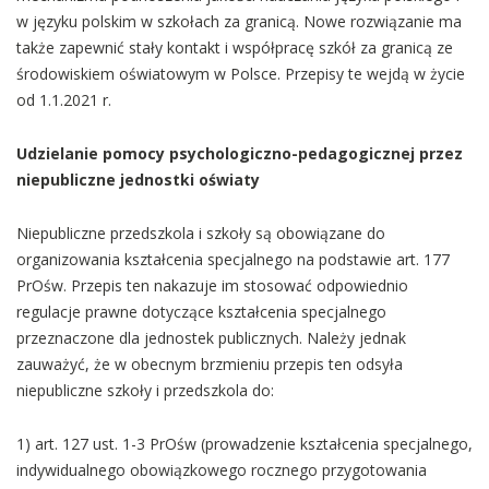
w języku polskim w szkołach za granicą. Nowe rozwiązanie ma
także zapewnić stały kontakt i współpracę szkół za granicą ze
środowiskiem oświatowym w Polsce. Przepisy te wejdą w życie
od 1.1.2021 r.
Udzielanie pomocy psychologiczno-pedagogicznej przez
niepubliczne jednostki oświaty
Niepubliczne przedszkola i szkoły są obowiązane do
organizowania kształcenia specjalnego na podstawie art. 177
PrOśw. Przepis ten nakazuje im stosować odpowiednio
regulacje prawne dotyczące kształcenia specjalnego
przeznaczone dla jednostek publicznych. Należy jednak
zauważyć, że w obecnym brzmieniu przepis ten odsyła
niepubliczne szkoły i przedszkola do:
1) art. 127 ust. 1-3 PrOśw (prowadzenie kształcenia specjalnego,
indywidualnego obowiązkowego rocznego przygotowania