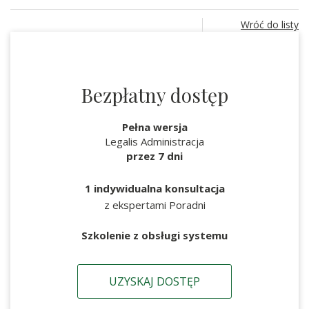
Wróć do listy
Bezpłatny dostęp
Pełna wersja
Legalis Administracja
przez 7 dni
1 indywidualna konsultacja
z ekspertami Poradni
Szkolenie z obsługi systemu
UZYSKAJ DOSTĘP