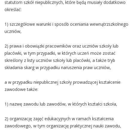
statutom szkół niepublicznych, które będą musiały dodatkowo
określać:
1) szczegółowe warunki i sposób oceniania wewnątrzszkolnego
uczniów,
2) prawa i obowiązki pracowników oraz uczniów szkoły lub
placówki, w tym przypadki, w których uczeń może zostać
skreślony z listy uczniów szkoły lub placówki, a także tryb
składania skarg w przypadku naruszenia praw uczniów,
a w przypadku niepublicznej szkoły prowadzącej kształcenie
zawodowe także:
1) nazwę zawodu lub zawodów, w których kształci szkoła,
2) organizację zajęć edukacyjnych w ramach kształcenia
zawodowego, w tym organizację praktycznej nauki zawodu,