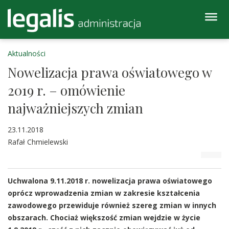
Aktualności
Nowelizacja prawa oświatowego w
2019 r. – omówienie
najważniejszych zmian
23.11.2018
Rafał Chmielewski
Uchwalona 9.11.2018 r. nowelizacja prawa oświatowego
oprócz wprowadzenia zmian w zakresie kształcenia
zawodowego przewiduje również szereg zmian w innych
obszarach. Chociaż większość zmian wejdzie w życie