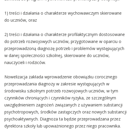
1) treści i działania o charakterze wychowawczym skierowane
do uczniów, oraz
2) treści i działania o charakterze profilaktycznym dostosowane
do potrzeb rozwojowych uczniów, przygotowane w oparciu o
przeprowadzoną diagnozę potrzeb i problemów występujących
w danej społeczności szkolnej, skierowane do uczniów,
nauczycieli i rodziców.
Nowelizacja zakłada wprowadzenie obowiązku corocznego
przeprowadzania diagnozy w zakresie występujących w
środowisku szkolnym potrzeb rozwojowych uczniów, w tym
czynników chroniących i czynników ryzyka, ze szczególnym
uwzględnieniem zagrożeń związanych z używaniem substancji
psychotropowych, środków zastępczych oraz nowych substancji
psychoaktywnych. Diagnoza ta będzie przeprowadzana przez
dyrektora szkoły lub upoważnionego przez niego pracownika.