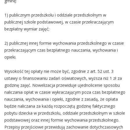
gminę:
1) publicznym przedszkolu i oddziale przedszkolnym w
publicznej szkole podstawowej, w czasie przekraczającym
bezpłatny wymiar zajęć;
2) publicznej innej formie wychowania przedszkolnego w czasie
przekraczającym czas bezpłatnego nauczania, wychowania i
opieki.
Wysokość tej opłaty nie może być, zgodnie z art. 52 ust. 3
ustawy o finansowaniu zadań oświatowych, wyższa niż 1 zł za
godzinę zajęć. Nowelizacja przewiduje ujednolicenie sposobu
naliczania opłat w czasie wykraczającym poza czas bezpłatnego
nauczania, wychowania i opieki, zgodnie z zasadą, że opłata
będzie naliczana za każdą rozpoczętą godzinę faktycznego
pobytu dziecka w przedszkolu, oddziale przedszkolnym w szkole
podstawowej oraz innej formie wychowania przedszkolnego.
Przepisy przejściowe przewidują zachowanie dotychczasowych