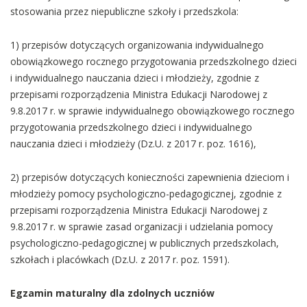
stosowania przez niepubliczne szkoły i przedszkola:
1) przepisów dotyczących organizowania indywidualnego
obowiązkowego rocznego przygotowania przedszkolnego dzieci
i indywidualnego nauczania dzieci i młodzieży, zgodnie z
przepisami rozporządzenia Ministra Edukacji Narodowej z
9.8.2017 r. w sprawie indywidualnego obowiązkowego rocznego
przygotowania przedszkolnego dzieci i indywidualnego
nauczania dzieci i młodzieży (Dz.U. z 2017 r. poz. 1616),
2) przepisów dotyczących konieczności zapewnienia dzieciom i
młodzieży pomocy psychologiczno-pedagogicznej, zgodnie z
przepisami rozporządzenia Ministra Edukacji Narodowej z
9.8.2017 r. w sprawie zasad organizacji i udzielania pomocy
psychologiczno-pedagogicznej w publicznych przedszkolach,
szkołach i placówkach (Dz.U. z 2017 r. poz. 1591).
Egzamin maturalny dla zdolnych uczniów