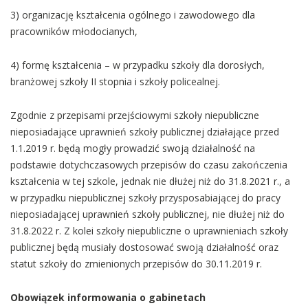
3) organizację kształcenia ogólnego i zawodowego dla
pracowników młodocianych,
4) formę kształcenia – w przypadku szkoły dla dorosłych,
branżowej szkoły II stopnia i szkoły policealnej.
Zgodnie z przepisami przejściowymi szkoły niepubliczne
nieposiadające uprawnień szkoły publicznej działające przed
1.1.2019 r. będą mogły prowadzić swoją działalność na
podstawie dotychczasowych przepisów do czasu zakończenia
kształcenia w tej szkole, jednak nie dłużej niż do 31.8.2021 r., a
w przypadku niepublicznej szkoły przysposabiającej do pracy
nieposiadającej uprawnień szkoły publicznej, nie dłużej niż do
31.8.2022 r. Z kolei szkoły niepubliczne o uprawnieniach szkoły
publicznej będą musiały dostosować swoją działalność oraz
statut szkoły do zmienionych przepisów do 30.11.2019 r.
Obowiązek informowania o gabinetach