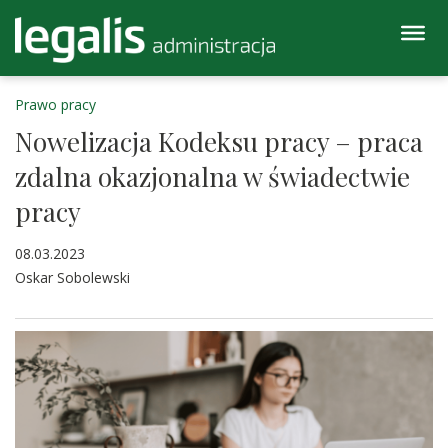
Prawo pracy
Nowelizacja Kodeksu pracy – praca
zdalna okazjonalna w świadectwie
pracy
08.03.2023
Oskar Sobolewski