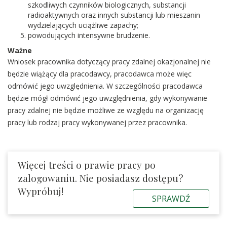
szkodliwych czynników biologicznych, substancji
radioaktywnych oraz innych substancji lub mieszanin
wydzielających uciążliwe zapachy;
powodujących intensywne brudzenie.
Ważne
Wniosek pracownika dotyczący pracy zdalnej okazjonalnej nie
będzie wiążący dla pracodawcy, pracodawca może więc
odmówić jego uwzględnienia. W szczególności pracodawca
będzie mógł odmówić jego uwzględnienia, gdy wykonywanie
pracy zdalnej nie będzie możliwe ze względu na organizację
pracy lub rodzaj pracy wykonywanej przez pracownika.
Więcej treści o prawie pracy po
zalogowaniu. Nie posiadasz dostępu?
Wypróbuj!
SPRAWDŹ