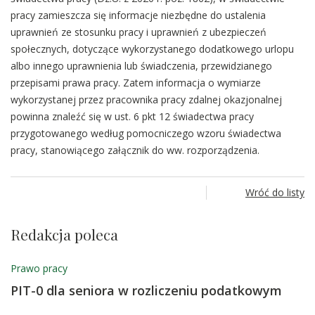
pracy zamieszcza się informacje niezbędne do ustalenia
uprawnień ze stosunku pracy i uprawnień z ubezpieczeń
społecznych, dotyczące wykorzystanego dodatkowego urlopu
albo innego uprawnienia lub świadczenia, przewidzianego
przepisami prawa pracy. Zatem informacja o wymiarze
wykorzystanej przez pracownika pracy zdalnej okazjonalnej
powinna znaleźć się w ust. 6 pkt 12 świadectwa pracy
przygotowanego według pomocniczego wzoru świadectwa
pracy, stanowiącego załącznik do ww. rozporządzenia.
Wróć do listy
Redakcja poleca
Prawo pracy
PIT-0 dla seniora w rozliczeniu podatkowym