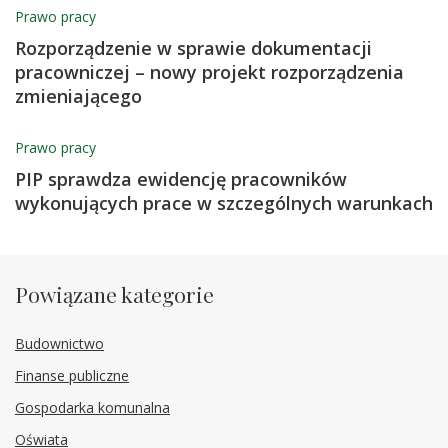
Prawo pracy
Rozporządzenie w sprawie dokumentacji
pracowniczej – nowy projekt rozporządzenia
zmieniającego
Prawo pracy
PIP sprawdza ewidencję pracowników
wykonujących prace w szczególnych warunkach
Powiązane kategorie
Budownictwo
Finanse publiczne
Gospodarka komunalna
Oświata