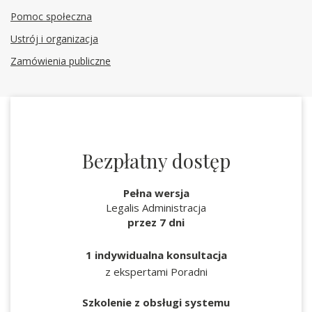
Pomoc społeczna
Ustrój i organizacja
Zamówienia publiczne
Bezpłatny dostęp
Pełna wersja
Legalis Administracja
przez 7 dni
1 indywidualna konsultacja
z ekspertami Poradni
Szkolenie z obsługi systemu