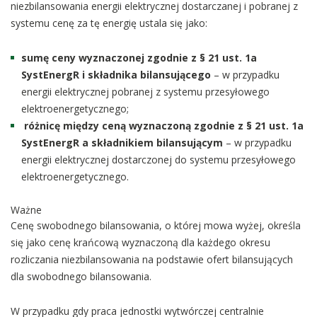
niezbilansowania energii elektrycznej dostarczanej i pobranej z
systemu cenę za tę energię ustala się jako:
sumę ceny wyznaczonej zgodnie z
§
21 ust. 1a
SystEnergR i składnika bilansującego
– w przypadku
energii elektrycznej pobranej z systemu przesyłowego
elektroenergetycznego;
różnicę między ceną wyznaczoną zgodnie z
§
21 ust. 1a
SystEnergR a składnikiem bilansującym
– w przypadku
energii elektrycznej dostarczonej do systemu przesyłowego
elektroenergetycznego.
Ważne
Cenę swobodnego bilansowania, o której mowa wyżej, określa
się jako cenę krańcową wyznaczoną dla każdego okresu
rozliczania niezbilansowania na podstawie ofert bilansujących
dla swobodnego bilansowania.
W przypadku gdy praca jednostki wytwórczej centralnie