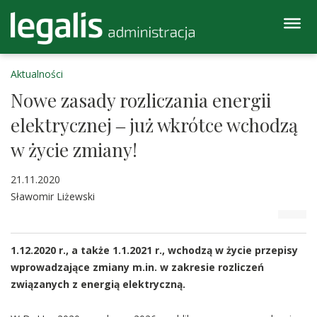
Aktualności
Nowe zasady rozliczania energii
elektrycznej ‒ już wkrótce wchodzą
w życie zmiany!
21.11.2020
Sławomir Liżewski
1.12.2020 r., a także 1.1.2021 r., wchodzą w życie przepisy
wprowadzające zmiany m.in. w zakresie rozliczeń
związanych z energią elektryczną.