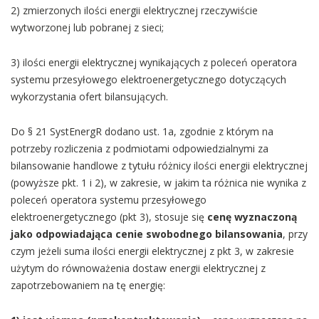
2) zmierzonych ilości energii elektrycznej rzeczywiście
wytworzonej lub pobranej z sieci;
3) ilości energii elektrycznej wynikających z poleceń operatora
systemu przesyłowego elektroenergetycznego dotyczących
wykorzystania ofert bilansujących.
Do § 21 SystEnergR dodano ust. 1a, zgodnie z którym na
potrzeby rozliczenia z podmiotami odpowiedzialnymi za
bilansowanie handlowe z tytułu różnicy ilości energii elektrycznej
(powyższe pkt. 1 i 2), w zakresie, w jakim ta różnica nie wynika z
poleceń operatora systemu przesyłowego
elektroenergetycznego (pkt 3), stosuje się
cenę wyznaczoną
jako odpowiadająca cenie swobodnego bilansowania
, przy
czym jeżeli suma ilości energii elektrycznej z pkt 3, w zakresie
użytym do równoważenia dostaw energii elektrycznej z
zapotrzebowaniem na tę energię: