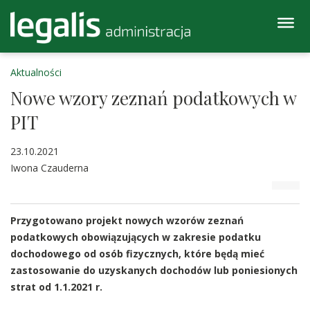
Aktualności
Nowe wzory zeznań podatkowych w
PIT
23.10.2021
Iwona Czauderna
Przygotowano projekt nowych wzorów zeznań
podatkowych obowiązujących w zakresie podatku
dochodowego od osób fizycznych, które będą mieć
zastosowanie do uzyskanych dochodów lub poniesionych
strat od 1.1.2021 r.