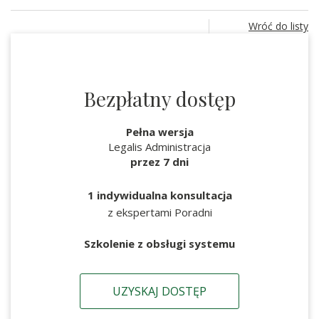
Wróć do listy
Bezpłatny dostęp
Pełna wersja
Legalis Administracja
przez 7 dni
1 indywidualna konsultacja
z ekspertami Poradni
Szkolenie z obsługi systemu
UZYSKAJ DOSTĘP