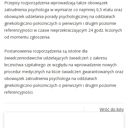
Przepisy rozporządzenia wprowadzają także obowiązek
zatrudnienia psychologa w wymiarze co najmniej 0,5 etatu oraz
obowiązek udzielania porady psychologicznej na oddziałach
ginekologiczno-położniczych o pierwszym i drugim poziomie
referencyjności w czasie nieprzekraczającym 24 godz. liczonych
od momentu zgłoszenia.
Postanowienia rozporządzenia są istotne dla
świadczeniodawców udzielających świadczeń z zakresu
lecznictwa szpitalnego ze względu na wprowadzenie nowych
procedur medycznych na liście świadczeń gwarantowanych oraz
obowiązek zatrudnienia psychologa na oddziałach
ginekologiczno-położniczych o pierwszym i drugim poziomie
referencyjności.
Wróć do listy