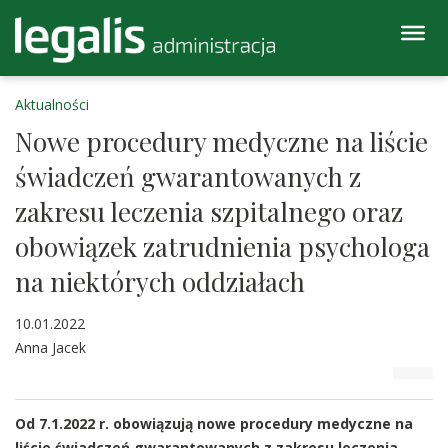
Aktualności
Nowe procedury medyczne na liście
świadczeń gwarantowanych z
zakresu leczenia szpitalnego oraz
obowiązek zatrudnienia psychologa
na niektórych oddziałach
10.01.2022
Anna Jacek
Od 7.1.2022 r. obowiązują nowe procedury medyczne na
liście świadczeń gwarantowanych z zakresu leczenia