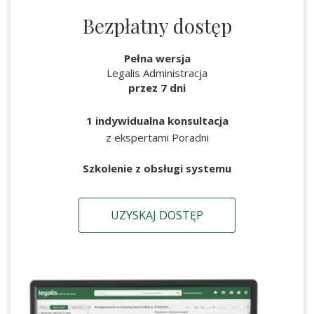
Bezpłatny dostęp
Pełna wersja
Legalis Administracja
przez 7 dni
1 indywidualna konsultacja
z ekspertami Poradni
Szkolenie z obsługi systemu
UZYSKAJ DOSTĘP