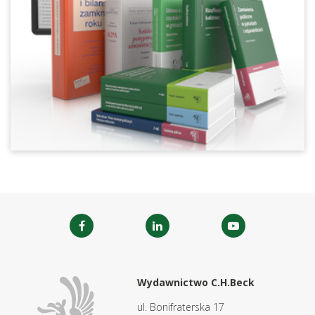
Wydawnictwo C.H.Beck
ul. Bonifraterska 17