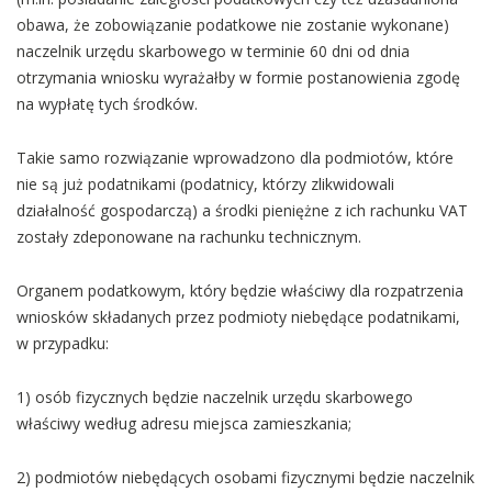
obawa, że zobowiązanie podatkowe nie zostanie wykonane)
naczelnik urzędu skarbowego w terminie 60 dni od dnia
otrzymania wniosku wyrażałby w formie postanowienia zgodę
na wypłatę tych środków.
Takie samo rozwiązanie wprowadzono dla podmiotów, które
nie są już podatnikami (podatnicy, którzy zlikwidowali
działalność gospodarczą) a środki pieniężne z ich rachunku VAT
zostały zdeponowane na rachunku technicznym.
Organem podatkowym, który będzie właściwy dla rozpatrzenia
wniosków składanych przez podmioty niebędące podatnikami,
w przypadku:
1) osób fizycznych będzie naczelnik urzędu skarbowego
właściwy według adresu miejsca zamieszkania;
2) podmiotów niebędących osobami fizycznymi będzie naczelnik