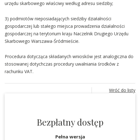
urzędu skarbowego właściwy według adresu siedziby;
3) podmiotów nieposiadających siedziby działalności
gospodarczej lub stałego miejsca prowadzenia działalności
gospodarczej na terytorium kraju Naczelnik Drugiego Urzędu
Skarbowego Warszawa-Śródmieście.
Procedura dotycząca składanych wniosków jest analogiczna do
stosowanej dotychczas procedury uwalniania środków z
rachunku VAT.
Wróć do listy
Bezpłatny dostęp
Pełna wersja