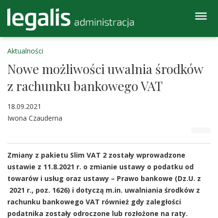
Aktualności
Nowe możliwości uwalnia środków
z rachunku bankowego VAT
18.09.2021
Iwona Czauderna
Zmiany z pakietu Slim VAT 2 zostały wprowadzone
ustawie z 11.8.2021 r. o zmianie ustawy o podatku od
towarów i usług oraz ustawy – Prawo bankowe (Dz.U. z
2021 r., poz. 1626) i dotyczą m.in. uwalniania środków z
rachunku bankowego VAT również gdy zaległości
podatnika zostały odroczone lub rozłożone na raty.