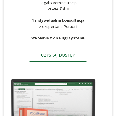
Legalis Administracja
przez 7 dni
1 indywidualna konsultacja
z ekspertami Poradni
Szkolenie z obsługi systemu
UZYSKAJ DOSTĘP