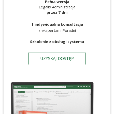
Pełna wersja
Legalis Administracja
przez 7 dni
1 indywidualna konsultacja
z ekspertami Poradni
Szkolenie z obsługi systemu
UZYSKAJ DOSTĘP