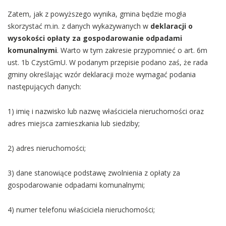
Zatem, jak z powyższego wynika, gmina będzie mogła
skorzystać m.in. z danych wykazywanych w
deklaracji o
wysokości opłaty za gospodarowanie odpadami
komunalnymi
. Warto w tym zakresie przypomnieć o art. 6m
ust. 1b CzystGmU. W podanym przepisie podano zaś, że rada
gminy określając wzór deklaracji może wymagać podania
następujących danych:
1) imię i nazwisko lub nazwę właściciela nieruchomości oraz
adres miejsca zamieszkania lub siedziby;
2) adres nieruchomości;
3) dane stanowiące podstawę zwolnienia z opłaty za
gospodarowanie odpadami komunalnymi;
4) numer telefonu właściciela nieruchomości;