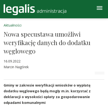
Aktualności
Nowa specustawa umożliwi
weryfikację danych do dodatku
węglowego
16.09.2022
Marcin Nagórek
Gminy w zakresie weryfikacji wniosków o wypłatę
dodatku węglowego będą mogły m.in. korzystać z
deklaracji o wysokości opłaty za gospodarowanie
odpadami komunalnymi