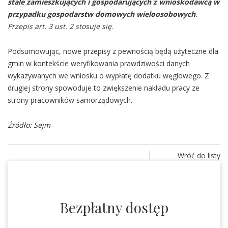
stale zamieszkujących i gospodarujących z wnioskodawcą w
przypadku gospodarstw domowych wieloosobowych
.
Przepis art. 3 ust. 2 stosuje się
.
Podsumowując, nowe przepisy z pewnością będą użyteczne dla
gmin w kontekście weryfikowania prawdziwości danych
wykazywanych we wniosku o wypłatę dodatku węglowego. Z
drugiej strony spowoduje to zwiększenie nakładu pracy ze
strony pracowników samorządowych.
Źródło: Sejm
Wróć do listy
Bezpłatny dostęp