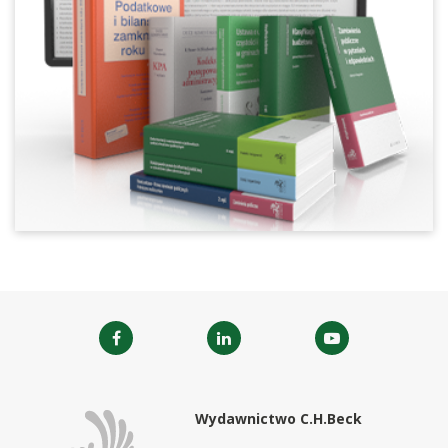
Wydawnictwo C.H.Beck