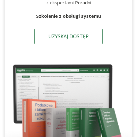
z ekspertami Poradni
Szkolenie z obsługi systemu
UZYSKAJ DOSTĘP