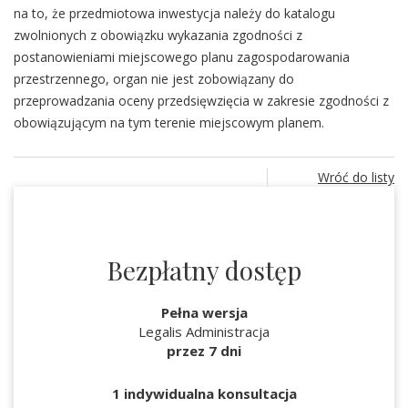
na to, że przedmiotowa inwestycja należy do katalogu
zwolnionych z obowiązku wykazania zgodności z
postanowieniami miejscowego planu zagospodarowania
przestrzennego, organ nie jest zobowiązany do
przeprowadzania oceny przedsięwzięcia w zakresie zgodności z
obowiązującym na tym terenie miejscowym planem.
Wróć do listy
Bezpłatny dostęp
Pełna wersja
Legalis Administracja
przez 7 dni
1 indywidualna konsultacja