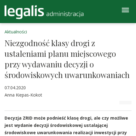
Aktualności
Niezgodność klasy drogi z
ustaleniami planu miejscowego
przy wydawaniu decyzji o
środowiskowych uwarunkowaniach
07.04.2020
Anna Kiepas-Kokot
Decyzja ZRID może podnieść klasę drogi, ale czy możliwe
jest wydanie decyzji środowiskowej ustalającej
środowiskowe uwarunkowania realizacji inwestycji przy