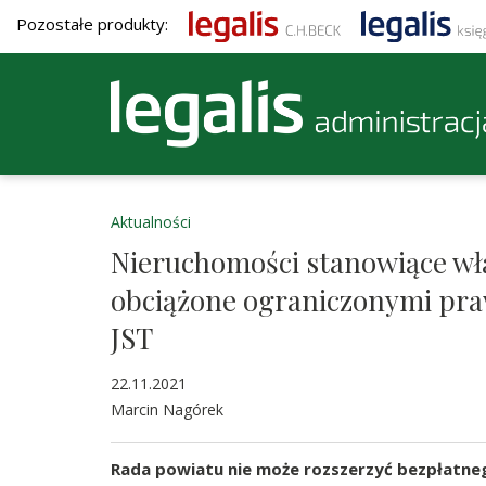
Pozostałe produkty:
Aktualności
Nieruchomości stanowiące wł
obciążone ograniczonymi praw
JST
22.11.2021
Marcin Nagórek
Rada powiatu nie może rozszerzyć bezpłatne