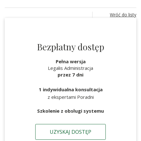
Wróć do listy
Bezpłatny dostęp
Pełna wersja
Legalis Administracja
przez 7 dni
1 indywidualna konsultacja
z ekspertami Poradni
Szkolenie z obsługi systemu
UZYSKAJ DOSTĘP