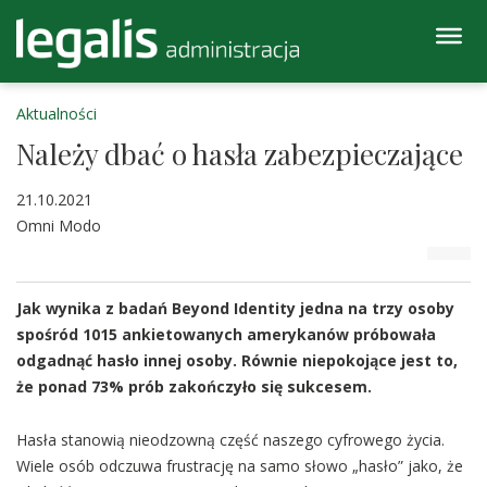
Aktualności
Należy dbać o hasła zabezpieczające
21.10.2021
Omni Modo
Jak wynika z badań Beyond Identity jedna na trzy osoby
spośród 1015 ankietowanych amerykanów próbowała
odgadnąć hasło innej osoby. Równie niepokojące jest to,
że ponad 73% prób zakończyło się sukcesem.
Hasła stanowią nieodzowną część naszego cyfrowego życia.
Wiele osób odczuwa frustrację na samo słowo „hasło” jako, że