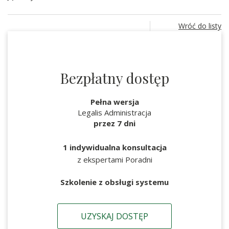
Wróć do listy
Bezpłatny dostęp
Pełna wersja
Legalis Administracja
przez 7 dni
1 indywidualna konsultacja
z ekspertami Poradni
Szkolenie z obsługi systemu
UZYSKAJ DOSTĘP