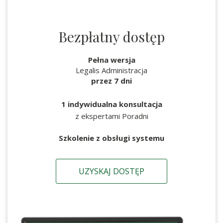
Bezpłatny dostęp
Pełna wersja
Legalis Administracja
przez 7 dni
1 indywidualna konsultacja
z ekspertami Poradni
Szkolenie z obsługi systemu
UZYSKAJ DOSTĘP