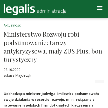
Aktualności
Ministerstwo Rozwoju robi
podsumowanie: tarczy
antykryzysowa, mały ZUS Plus, bon
turystyczny
06.10.2020
Łukasz Majchrzyk
Odchodząca minister Jadwiga Emilewicz podsumowała
swoje działania w resorcie rozwoju, m.in. związane z
ratowaniem polskich firm dotkniętych kryzysem na