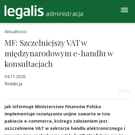
Aktualności
MF: Szczelniejszy VAT w
międzynarodowym e-handlu w
konsultacjach
04.11.2020
Redakcja
jak informuje Ministerstwo Finansów Polska
implementuje rozwiązania unijne zawarte w tzw.
pakiecie e-commerce, którego założeniem jest
uszczelnienie VAT w sektorze handlu elektronicznego i