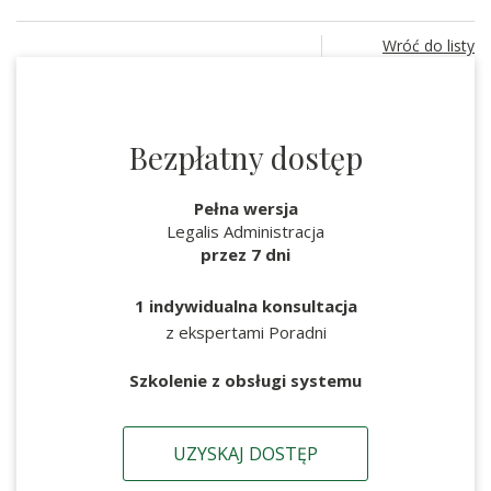
Wróć do listy
Bezpłatny dostęp
Pełna wersja
Legalis Administracja
przez 7 dni
1 indywidualna konsultacja
z ekspertami Poradni
Szkolenie z obsługi systemu
UZYSKAJ DOSTĘP