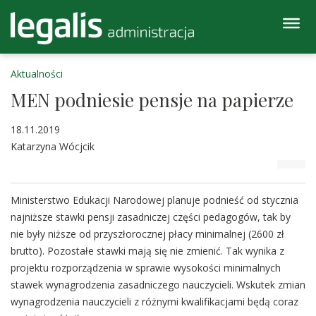
Aktualności
MEN podniesie pensje na papierze
18.11.2019
Katarzyna Wócjcik
Ministerstwo Edukacji Narodowej planuje podnieść od stycznia
najniższe stawki pensji zasadniczej części pedagogów, tak by
nie były niższe od przyszłorocznej płacy minimalnej (2600 zł
brutto). Pozostałe stawki mają się nie zmienić. Tak wynika z
projektu rozporządzenia w sprawie wysokości minimalnych
stawek wynagrodzenia zasadniczego nauczycieli. Wskutek zmian
wynagrodzenia nauczycieli z różnymi kwalifikacjami będą coraz