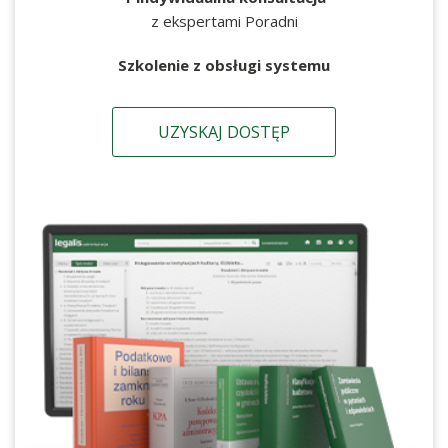
z ekspertami Poradni
Szkolenie z obsługi systemu
UZYSKAJ DOSTĘP