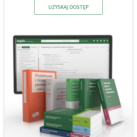
UZYSKAJ DOSTĘP