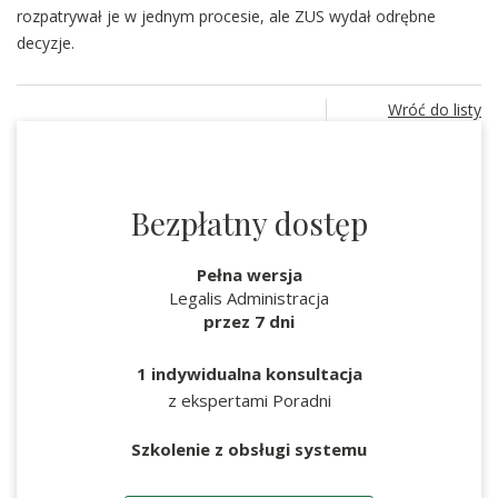
rozpatrywał je w jednym procesie, ale ZUS wydał odrębne
decyzje.
Wróć do listy
Bezpłatny dostęp
Pełna wersja
Legalis Administracja
przez 7 dni
1 indywidualna konsultacja
z ekspertami Poradni
Szkolenie z obsługi systemu