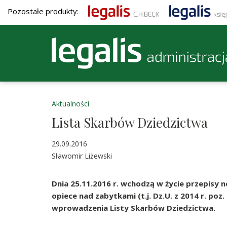
Pozostałe produkty:
Aktualności
Lista Skarbów Dziedzictwa
29.09.2016
Sławomir Liżewski
Dnia 25.11.2016 r. wchodzą w życie przepisy n
opiece nad zabytkami (t.j. Dz.U. z 2014 r. poz
wprowadzenia Listy Skarbów Dziedzictwa.