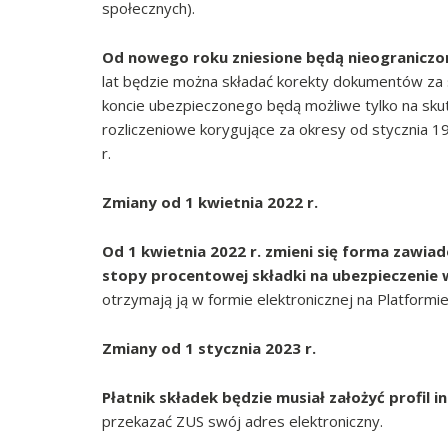
społecznych).
Od nowego roku zniesione będą nieograniczo
lat będzie można składać korekty dokumentów za s
koncie ubezpieczonego będą możliwe tylko na sk
rozliczeniowe korygujące za okresy od stycznia 1
r.
Zmiany od 1 kwietnia 2022 r.
Od 1 kwietnia 2022 r. zmieni się forma zawia
stopy procentowej składki na ubezpieczenie
otrzymają ją w formie elektronicznej na Platformi
Zmiany od 1 stycznia 2023 r.
Płatnik składek będzie musiał założyć profil 
przekazać ZUS swój adres elektroniczny.