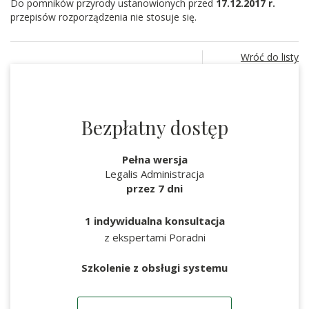
Do pomników przyrody ustanowionych przed
17.12.2017 r.
przepisów rozporządzenia nie stosuje się.
Wróć do listy
Bezpłatny dostęp
Pełna wersja
Legalis Administracja
przez 7 dni
1 indywidualna konsultacja
z ekspertami Poradni
Szkolenie z obsługi systemu