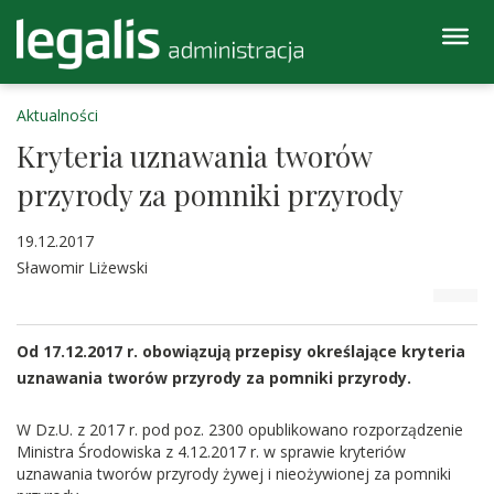
Aktualności
Kryteria uznawania tworów
przyrody za pomniki przyrody
19.12.2017
Sławomir Liżewski
Od 17.12.2017 r. obowiązują przepisy określające kryteria
uznawania tworów przyrody za pomniki przyrody.
W Dz.U. z 2017 r. pod poz. 2300 opublikowano rozporządzenie
Ministra Środowiska z 4.12.2017 r. w sprawie kryteriów
uznawania tworów przyrody żywej i nieożywionej za pomniki