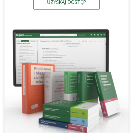
UZYSKAJ DOSTĘP