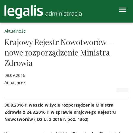
Aktualności
Krajowy Rejestr Nowotworów –
nowe rozporządzenie Ministra
Zdrowia
08.09.2016
Anna Jacek
30.8.2016 r. weszło w życie rozporządzenie Ministra
Zdrowia z 24.8.2016 r. w sprawie Krajowego Rejestru
Nowotworów ( Dz.U. z 2016 r. poz. 1362)