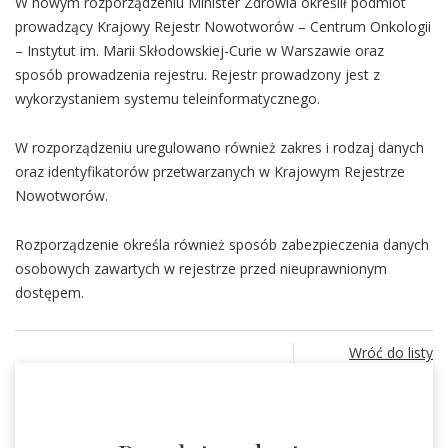
W nowym rozporządzeniu Minister Zdrowia określił podmiot
prowadzący Krajowy Rejestr Nowotworów – Centrum Onkologii
– Instytut im. Marii Skłodowskiej-Curie w Warszawie oraz
sposób prowadzenia rejestru. Rejestr prowadzony jest z
wykorzystaniem systemu teleinformatycznego.
W rozporządzeniu uregulowano również zakres i rodzaj danych
oraz identyfikatorów przetwarzanych w Krajowym Rejestrze
Nowotworów.
Rozporządzenie określa również sposób zabezpieczenia danych
osobowych zawartych w rejestrze przed nieuprawnionym
dostępem.
Wróć do listy