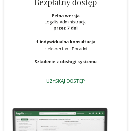
Bezpłatny dostęp
Pełna wersja
Legalis Administracja
przez 7 dni
1 indywidualna konsultacja
z ekspertami Poradni
Szkolenie z obsługi systemu
UZYSKAJ DOSTĘP