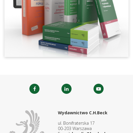
Wydawnictwo C.H.Beck
ul. Bonifraterska 17
00-203 Warszawa