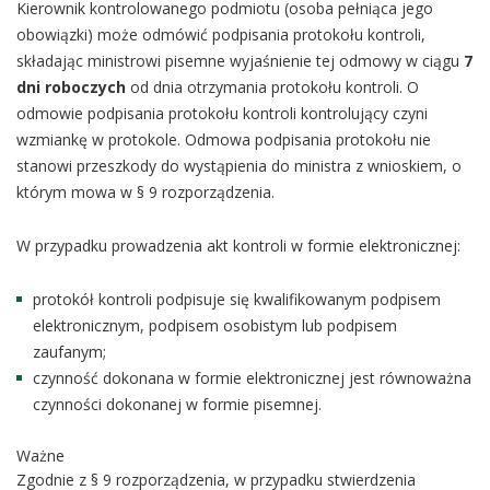
Kierownik kontrolowanego podmiotu (osoba pełniąca jego
obowiązki) może odmówić podpisania protokołu kontroli,
składając ministrowi pisemne wyjaśnienie tej odmowy w ciągu
7
dni roboczych
od dnia otrzymania protokołu kontroli. O
odmowie podpisania protokołu kontroli kontrolujący czyni
wzmiankę w protokole. Odmowa podpisania protokołu nie
stanowi przeszkody do wystąpienia do ministra z wnioskiem, o
którym mowa w § 9 rozporządzenia.
W przypadku prowadzenia akt kontroli w formie elektronicznej:
protokół kontroli podpisuje się kwalifikowanym podpisem
elektronicznym, podpisem osobistym lub podpisem
zaufanym;
czynność dokonana w formie elektronicznej jest równoważna
czynności dokonanej w formie pisemnej.
Ważne
Zgodnie z § 9 rozporządzenia, w przypadku stwierdzenia