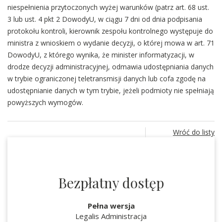
niespełnienia przytoczonych wyżej warunków (patrz art. 68 ust.
3 lub ust. 4 pkt 2 DowodyU, w ciągu 7 dni od dnia podpisania
protokołu kontroli, kierownik zespołu kontrolnego występuje do
ministra z wnioskiem o wydanie decyzji, o której mowa w art. 71
DowodyU, z którego wynika, że minister informatyzacji, w
drodze decyzji administracyjnej, odmawia udostępniania danych
w trybie ograniczonej teletransmisji danych lub cofa zgodę na
udostępnianie danych w tym trybie, jeżeli podmioty nie spełniają
powyższych wymogów.
Wróć do listy
Bezpłatny dostęp
Pełna wersja
Legalis Administracja