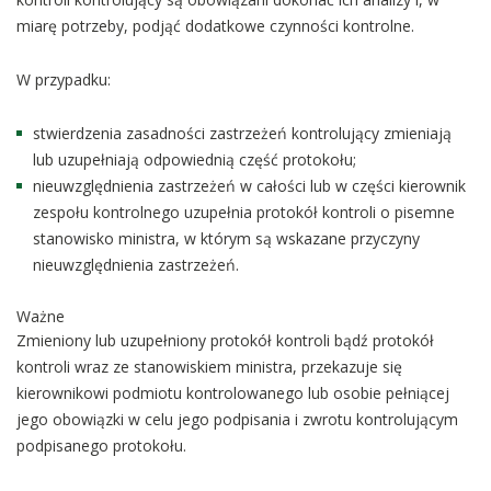
miarę potrzeby, podjąć dodatkowe czynności kontrolne.
W przypadku:
stwierdzenia zasadności zastrzeżeń kontrolujący zmieniają
lub uzupełniają odpowiednią część protokołu;
nieuwzględnienia zastrzeżeń w całości lub w części kierownik
zespołu kontrolnego uzupełnia protokół kontroli o pisemne
stanowisko ministra, w którym są wskazane przyczyny
nieuwzględnienia zastrzeżeń.
Ważne
Zmieniony lub uzupełniony protokół kontroli bądź protokół
kontroli wraz ze stanowiskiem ministra, przekazuje się
kierownikowi podmiotu kontrolowanego lub osobie pełniącej
jego obowiązki w celu jego podpisania i zwrotu kontrolującym
podpisanego protokołu.