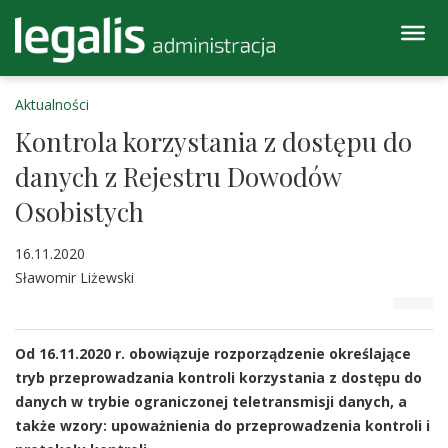
Aktualności
Kontrola korzystania z dostępu do
danych z Rejestru Dowodów
Osobistych
16.11.2020
Sławomir Liżewski
Od 16.11.2020 r. obowiązuje rozporządzenie określające
tryb przeprowadzania kontroli korzystania z dostępu do
danych w trybie ograniczonej teletransmisji danych, a
także wzory: upoważnienia do przeprowadzenia kontroli i