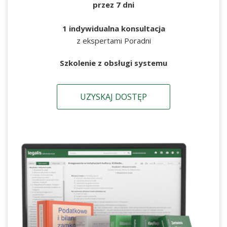
przez 7 dni
1 indywidualna konsultacja
z ekspertami Poradni
Szkolenie z obsługi systemu
UZYSKAJ DOSTĘP