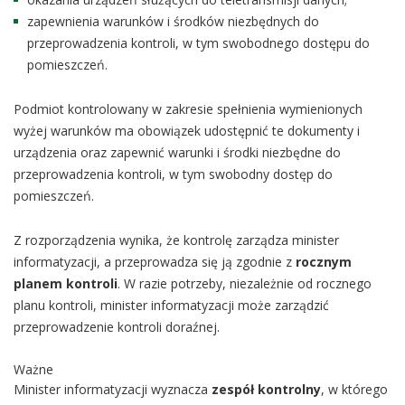
zapewnienia warunków i środków niezbędnych do
przeprowadzenia kontroli, w tym swobodnego dostępu do
pomieszczeń.
Podmiot kontrolowany w zakresie spełnienia wymienionych
wyżej warunków ma obowiązek udostępnić te dokumenty i
urządzenia oraz zapewnić warunki i środki niezbędne do
przeprowadzenia kontroli, w tym swobodny dostęp do
pomieszczeń.
Z rozporządzenia wynika, że kontrolę zarządza minister
informatyzacji, a przeprowadza się ją zgodnie z
rocznym
planem kontroli
. W razie potrzeby, niezależnie od rocznego
planu kontroli, minister informatyzacji może zarządzić
przeprowadzenie kontroli doraźnej.
Ważne
Minister informatyzacji wyznacza
zespół kontrolny
, w którego