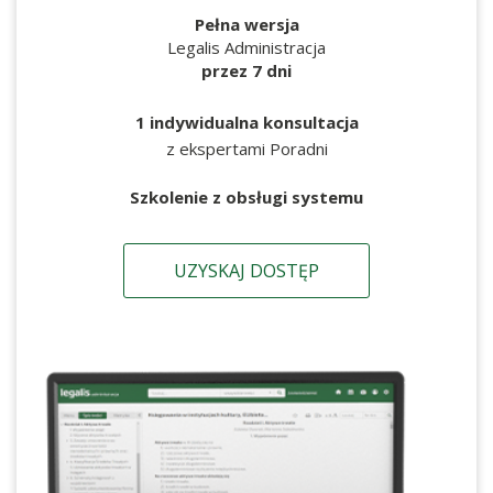
Pełna wersja
Legalis Administracja
przez 7 dni
1 indywidualna konsultacja
z ekspertami Poradni
Szkolenie z obsługi systemu
UZYSKAJ DOSTĘP