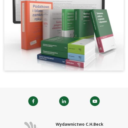
Wydawnictwo C.H.Beck