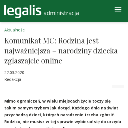
Aktualności
Komunikat MC: Rodzina jest
najważniejsza – narodziny dziecka
zgłaszajcie online
22.03.2020
Redakcja
Mimo ograniczeń, w wielu miejscach życie toczy się
takim samym trybem jak dotąd. Każdego dnia na świat
przychodzą dzieci, których narodzenie trzeba zgłosić.
Rodzicu, nie musisz w tej sprawie wybierać się do urzędu