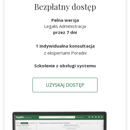
Bezpłatny dostęp
Pełna wersja
Legalis Administracja
przez 7 dni
1 indywidualna konsultacja
z ekspertami Poradni
Szkolenie z obsługi systemu
UZYSKAJ DOSTĘP