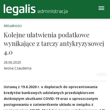
Aktualności
Kolejne ułatwienia podatkowe
wynikające z tarczy antykryzysowej
4.0
26.06.2020
Iwona Czauderna
Ustawą z 19.6.2020 r. o dopłatach do oprocentowania
kredytów bankowych udzielanych przedsiębiorcom
dotkniętym skutkami COVID-19 oraz o uproszczonym
postępowaniu o zatwierdzenie układu w związku z