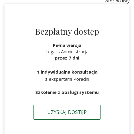
Wróć do listy
Bezpłatny dostęp
Pełna wersja
Legalis Administracja
przez 7 dni
1 indywidualna konsultacja
z ekspertami Poradni
Szkolenie z obsługi systemu
UZYSKAJ DOSTĘP