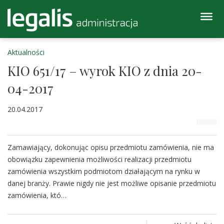
Aktualności
KIO 651/17 – wyrok KIO z dnia 20-
04-2017
20.04.2017
Zamawiający, dokonując opisu przedmiotu zamówienia, nie ma
obowiązku zapewnienia możliwości realizacji przedmiotu
zamówienia wszystkim podmiotom działającym na rynku w
danej branży. Prawie nigdy nie jest możliwe opisanie przedmiotu
zamówienia, któ…