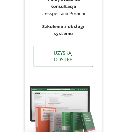
konsultacja
z ekspertami Poradni
Szkolenie z obsługi
systemu
UZYSKAJ
DOSTĘP