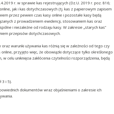
.2019 r. w sprawie kas rejestrujących (Dz.U. 2019 r. poz. 816;
online, jak i kas dotychczasowych (tj. kas z papierowym zapisem
owiem przez pewien czas kasy online i pozostałe kasy będą
iązanych z prowadzeniem ewidencji, stosowaniem kas oraz
lne i niezależne od rodzaju kasy. W zakresie „starych kas”
eniem przepisów dotychczasowych.
oraz warunki używania kas różnią się w zależności od tego czy
online, przyjęto więc, że obowiązki dotyczące tylko określonego
h, w celu uniknięcia zakłócenia czytelności rozporządzenia, będą
3 i 5).
owiednich dokumentów wraz objaśnieniami o zakresie ich
sywania.