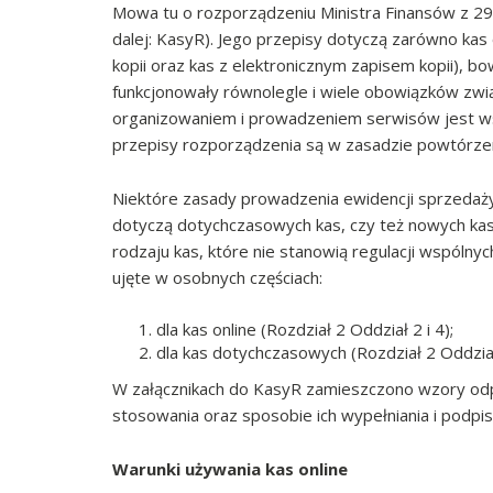
Mowa tu o rozporządzeniu Ministra Finansów z 29.4
dalej: KasyR). Jego przepisy dotyczą zarówno kas 
kopii oraz kas z elektronicznym zapisem kopii), b
funkcjonowały równolegle i wiele obowiązków zw
organizowaniem i prowadzeniem serwisów jest wspó
przepisy rozporządzenia są w zasadzie powtórz
Niektóre zasady prowadzenia ewidencji sprzedaży 
dotyczą dotychczasowych kas, czy też nowych kas 
rodzaju kas, które nie stanowią regulacji wspólnyc
ujęte w osobnych częściach:
dla kas online (Rozdział 2 Oddział 2 i 4);
dla kas dotychczasowych (Rozdział 2 Oddział 
W załącznikach do KasyR zamieszczono wzory odp
stosowania oraz sposobie ich wypełniania i podpi
Warunki używania kas online